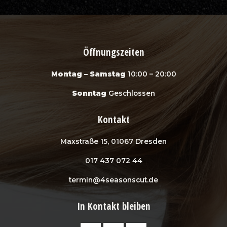
Öffnungszeiten
Montag – Samstag
10:00 – 20:00
Sonntag
Geschlossen
Kontakt
Maxstraße 15, 01067 Dresden
017 437 072 44
termin@4seasonscut.de
In Kontakt bleiben