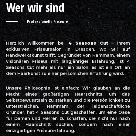
Wer wir sind
Professionelle Friseure
Herzlich willkommen bei
4 Seasons Cut
– Ihrem
exklusiven Friseursalon in Dresden, wo Stil auf
Handwerkskunst trifft. Gegründet von Hammam, einem
visionären Friseur mit langjähriger Erfahrung, ist 4
Seasons Cut mehr als nur ein Salon; es ist ein Ort, an
dem Haarkunst zu einer persönlichen Erfahrung wird.
Unsere Philosophie ist einfach: Wir glauben an die
Macht eines großartigen Haarschnitts, um das
Selbstbewusstsein zu stärken und die Persönlichkeit zu
unterstreichen. Hammam, der leidenschaftliche
Gründer, hat 4 Seasons Cut geschaffen, um eine Oase
für Damen und Herren zu schaffen, die nicht nur nach
einem Haarschnitt suchen, sondern nach einer
einzigartigen Friseurerfahrung.